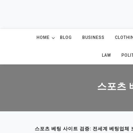
Skip
to
content
HOME
BLOG
BUSINESS
CLOTHI
LAW
POLI
스포츠 
스포츠 베팅 사이트 검증: 전세계 베팅업체 