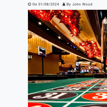
On
01/08/2024
By
John Wood