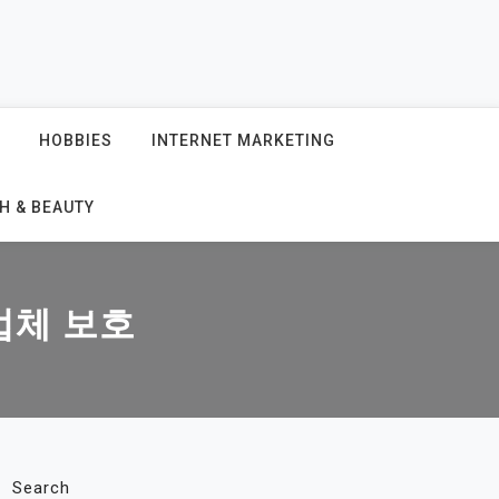
HOBBIES
INTERNET MARKETING
H & BEAUTY
업체 보호
Search