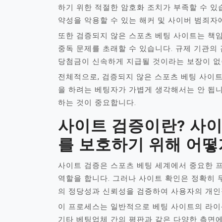
하기 위한 적절한 암호화 조치가 부족할 수 있
약성을 악용할 수 있는 해커 및 사이버 범죄자
또한 검증되지 않은 스포츠 베팅 사이트는 책
중독 문제를 초래할 수 있습니다. 규제 기관
당첨금이 신속하게 지급될 것이라는 보장이 없
전체적으로, 검증되지 않은 스포츠 베팅 사이트
을 하려는 베팅자가 가볍게 생각해서는 안 됩니
하는 것이 중요합니다.
사이트 검증이란? 사이
를 보호하기 위해 어떻
사이트 검증은 스포츠 베팅 세계에서 중요한 
역할을 합니다. 그러나 사이트 확인은 정확히 
의 정당성과 신뢰성을 검증하여 사용자의 개인
이 프로세스는 일반적으로 베팅 사이트의 라이센
기타 베팅업체 간의 평판과 같은 다양한 측면에