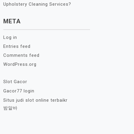
Upholstery Cleaning Services?
META
Log in
Entries feed
Comments feed
WordPress.org
Slot Gacor
Gacor77 login
Situs judi slot online terbaikr
밤알바