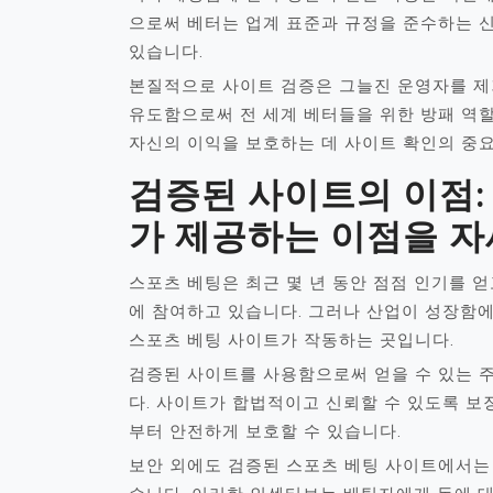
으로써 베터는 업계 표준과 규정을 준수하는 신
있습니다.
본질적으로 사이트 검증은 그늘진 운영자를 제
유도함으로써 전 세계 베터들을 위한 방패 역할
자신의 이익을 보호하는 데 사이트 확인의 중
검증된 사이트의 이점:
가 제공하는 이점을 
스포츠 베팅은 최근 몇 년 동안 점점 인기를 얻
에 참여하고 있습니다. 그러나 산업이 성장함에
스포츠 베팅 사이트가 작동하는 곳입니다.
검증된 사이트를 사용함으로써 얻을 수 있는 주
다. 사이트가 합법적이고 신뢰할 수 있도록 
부터 안전하게 보호할 수 있습니다.
보안 외에도 검증된 스포츠 베팅 사이트에서는