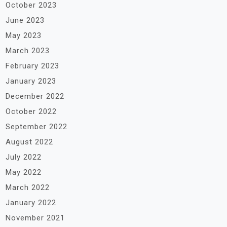
October 2023
June 2023
May 2023
March 2023
February 2023
January 2023
December 2022
October 2022
September 2022
August 2022
July 2022
May 2022
March 2022
January 2022
November 2021