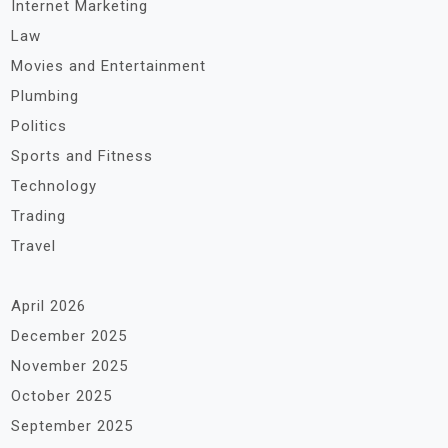
Internet Marketing
Law
Movies and Entertainment
Plumbing
Politics
Sports and Fitness
Technology
Trading
Travel
April 2026
December 2025
November 2025
October 2025
September 2025