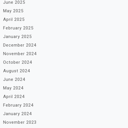
June 2025
May 2025
April 2025
February 2025
January 2025
December 2024
November 2024
October 2024
August 2024
June 2024
May 2024
April 2024
February 2024
January 2024
November 2023